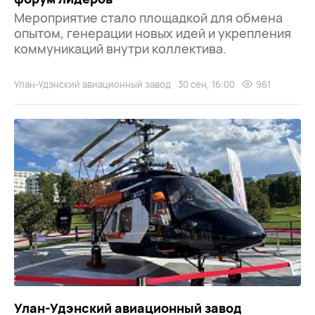
Мероприятие стало площадкой для обмена
опытом, генерации новых идей и укрепления
коммуникаций внутри коллектива.
Улан-Удэнский авиационный завод
30 сен, 16:00
961
Улан-Удэнский авиационный завод