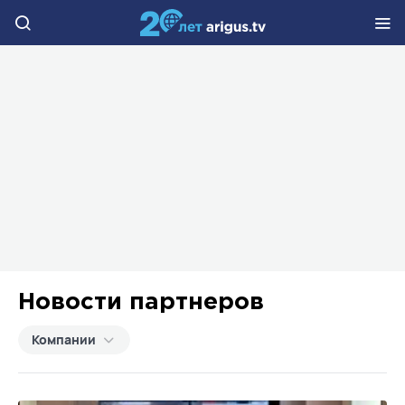
Новости партнеров
Компании