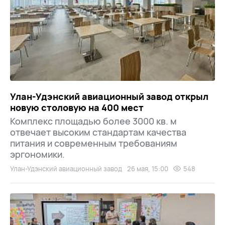
Улан-Удэнский авиационный завод открыл
новую столовую на 400 мест
Комплекс площадью более 3000 кв. м
отвечает высоким стандартам качества
питания и современным требованиям
эргономики.
Улан-Удэнский авиационный завод
26 мая, 15:00
548