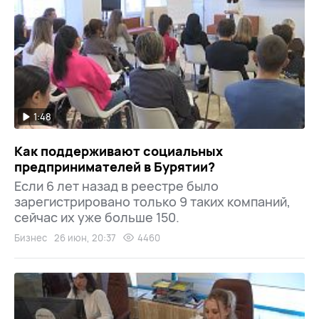
1:48
Как поддерживают социальных
предпринимателей в Бурятии?
Если 6 лет назад в реестре было
зарегистрировано только 9 таких компаний,
сейчас их уже больше 150.
Бизнес
26 июн, 20:37
4460