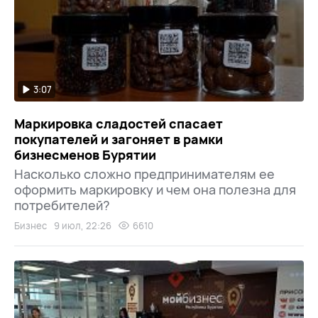
3:07
Маркировка сладостей спасает
покупателей и загоняет в рамки
бизнесменов Бурятии
Насколько сложно предпринимателям ее
оформить маркировку и чем она полезна для
потребителей?
Бизнес
9 июл, 22:26
6610