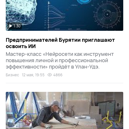
1:30
Предпринимателей Бурятии приглашают
освоить ИИ
Мастер-класс «Нейросети как инструмент
повышения личной и профессиональной
эффективности» пройдёт в Улан-Удэ.
Бизнес
12 мая, 19:55
4866