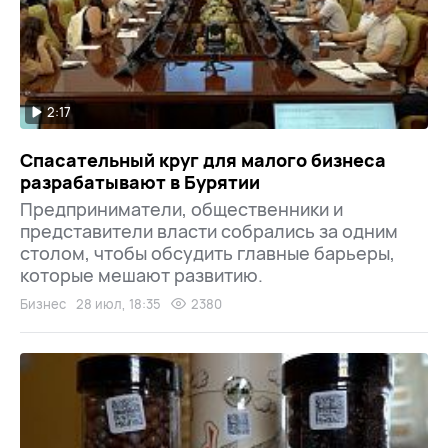
2:17
Спасательный круг для малого бизнеса
разрабатывают в Бурятии
Предприниматели, общественники и
представители власти собрались за одним
столом, чтобы обсудить главные барьеры,
которые мешают развитию.
Бизнес
28 июл, 18:35
2380