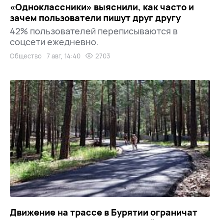
«Одноклассники» выяснили, как часто и
зачем пользователи пишут друг другу
42% пользователей переписываются в
соцсети ежедневно.
Общество
7 авг, 14:40
2703
Движение на трассе в Бурятии ограничат