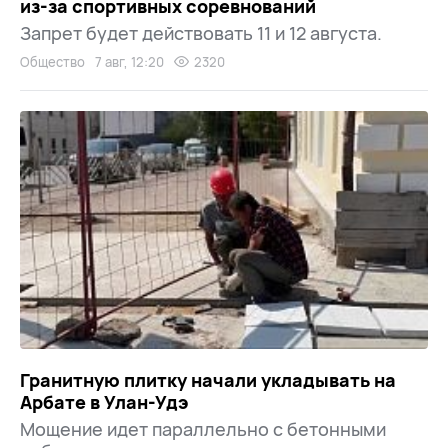
из-за спортивных соревнований
Запрет будет действовать 11 и 12 августа.
Общество
7 авг, 12:20
2320
Гранитную плитку начали укладывать на
Арбате в Улан-Удэ
Мощение идет параллельно с бетонными