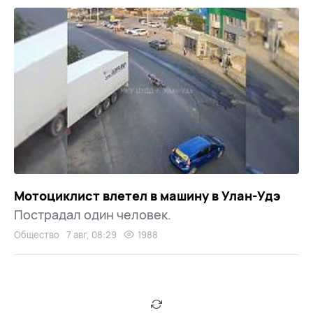
Мотоциклист влетел в машину в Улан-Удэ
Пострадал один человек.
Общество
7 авг, 08:29
1988