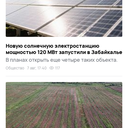
Новую солнечную электростанцию
мощностью 120 МВт запустили в Забайкалье
В планах открыть еще четыре таких объекта.
Общество
7 авг, 17:40
117