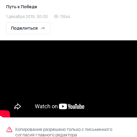
Путь к Победе
1 декабря 2019, 00:00
11644
Поделиться
Копирование разрешено только с письменного
согласия главного редактора