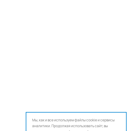
Мы, как и все используем файлы cookie и сервисы
аналитики. Продолжая использовать сайт, вы