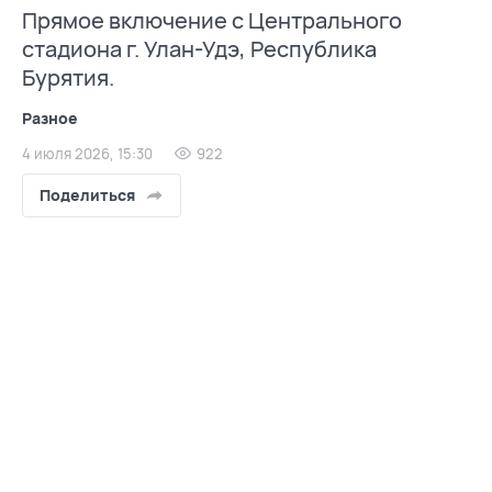
Прямое включение с Центрального
стадиона г. Улан-Удэ, Республика
Бурятия.
Разное
4 июля 2026, 15:30
922
Поделиться