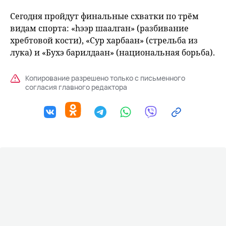
Сегодня пройдут финальные схватки по трём
видам спорта: «hээр шаалган» (разбивание
хребтовой кости), «Сур харбаан» (стрельба из
лука) и «Бухэ барилдаан» (национальная борьба).
Копирование разрешено только с письменного
согласия главного редактора