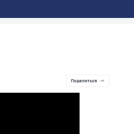
Поделиться