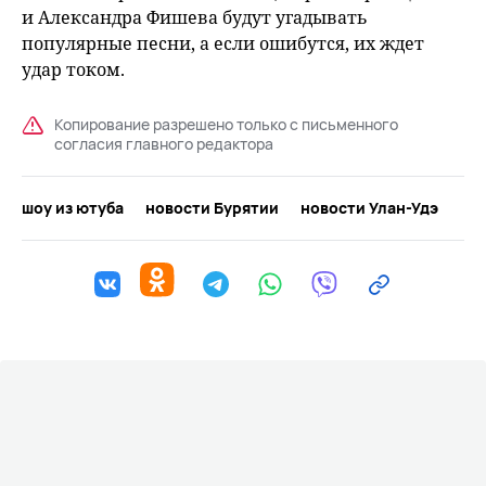
и Александра Фишева будут угадывать
популярные песни, а если ошибутся, их ждет
удар током.
Копирование разрешено только с письменного
согласия главного редактора
шоу из ютуба
новости Бурятии
новости Улан-Удэ