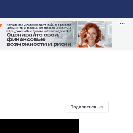
Поделиться