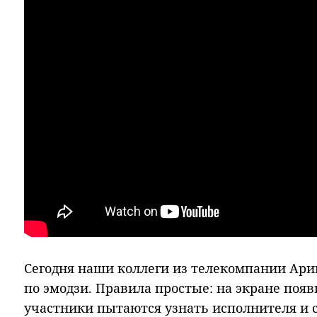
Сегодня наши коллеги из телекомпании Ари
по эмодзи. Правила простые: на экране появ
участники пытаются узнать исполнителя и 