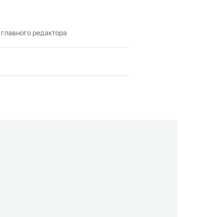
 главного редактора