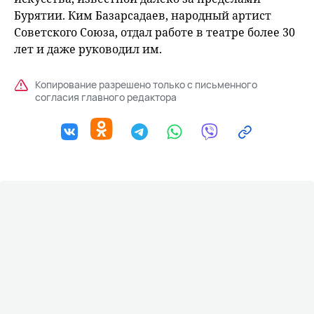
Бурятии. Ким Базарсадаев, народный артист
Советского Союза, отдал работе в театре более 30
лет и даже руководил им.
Копирование разрешено только с письменного
согласия главного редактора