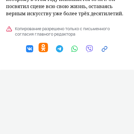
посвятил сцене всю свою жизнь, оставаясь
верным искусству уже более трёх десятилетий.
Копирование разрешено только с письменного
согласия главного редактора