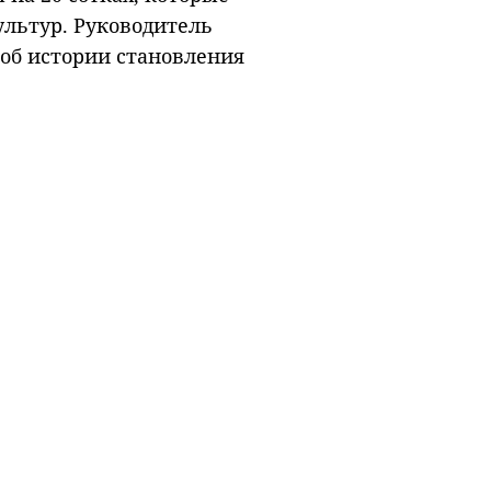
ультур. Руководитель
об истории становления