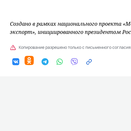
Создано в рамках национального проекта «
экспорт», инициированного президентом Р
Копирование разрешено только с письменного согласия