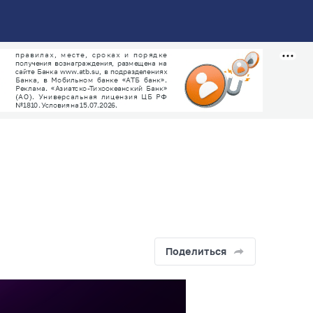
Поделиться