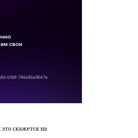
 это скажется на