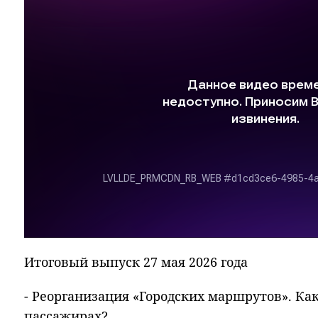
Итоговый выпуск 27 мая 2026 года
- Реорганизация «Городских маршрутов». Как
пассажирах?