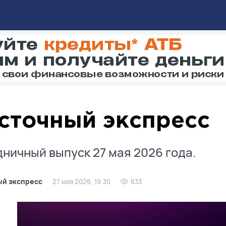
сточный экспресс
ничный выпуск 27 мая 2026 года.
ый экспресс
27 мая 2026, 19:30
833