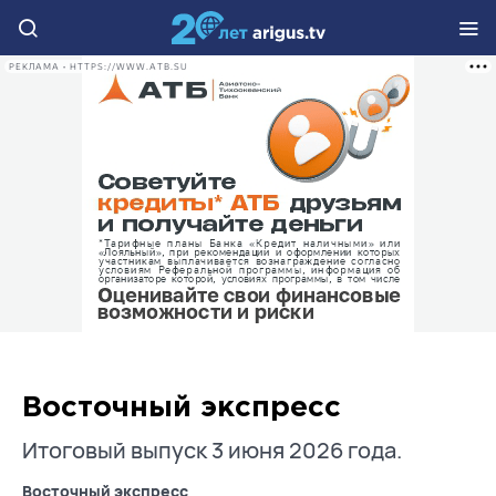
РЕКЛАМА • HTTPS://WWW.ATB.SU
Восточный экспресс
Итоговый выпуск 3 июня 2026 года.
Восточный экспресс