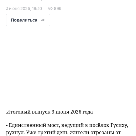
3 июня 2026, 19:30
896
Поделиться
Итоговый выпуск 3 июня 2026 года
- Единственный мост, ведущий в посёлок Гусиху,
рухнул. Уже третий день жители отрезаны от