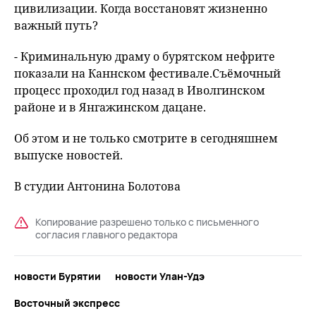
цивилизации. Когда восстановят жизненно
важный путь?
- Криминальную драму о бурятском нефрите
показали на Каннском фестивале.Съёмочный
процесс проходил год назад в Иволгинском
районе и в Янгажинском дацане.
Об этом и не только смотрите в сегодняшнем
выпуске новостей.
В студии Антонина Болотова
Копирование разрешено только с письменного
согласия главного редактора
новости Бурятии
новости Улан-Удэ
Восточный экспресс