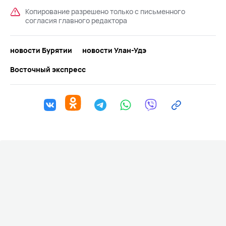
Копирование разрешено только с письменного
согласия главного редактора
новости Бурятии
новости Улан-Удэ
Восточный экспресс