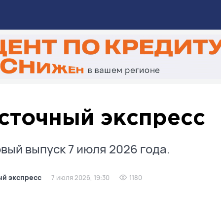
сточный экспресс
вый выпуск 7 июля 2026 года.
ый экспресс
7 июля 2026, 19:30
1180