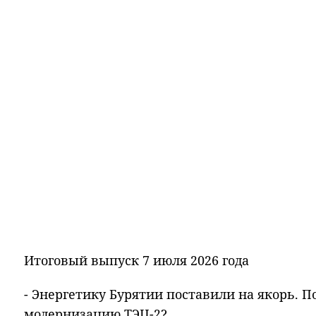
Итоговый выпуск 7 июля 2026 года
- Энергетику Бурятии поставили на якорь. 
модернизацию ТЭЦ-2?