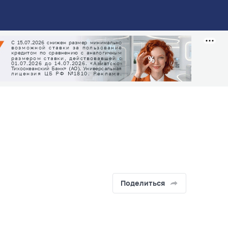
Поделиться