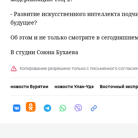
- Развитие искусственного интеллекта подчи
будущее?
Об этом и не только смотрите в сегодняшне
В студии Союна Бухаева
Копирование разрешено только с письменного согласия
новости Бурятии
новости Улан-Удэ
Восточный эксп