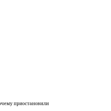
Почему приостановили