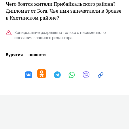
Чего боятся жители Прибайкальского района?
Дипломат от Бога. Чье имя запечатлели в бронзе
в Кяхтинском районе?
Копирование разрешено только с письменного
согласия главного редактора
Бурятия
новости