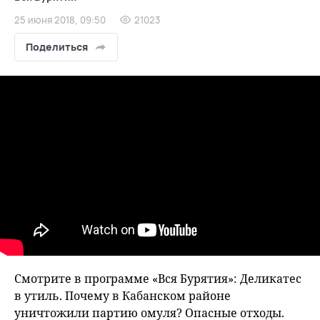
25 июня 2018, 09:50
21023
Поделиться
Смотрите в программе «Вся Бурятия»: Деликатес
в утиль. Почему в Кабанском районе
уничтожили партию омуля? Опасные отходы.