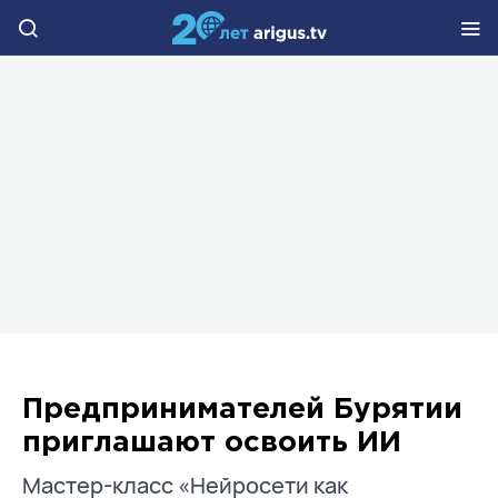
Предпринимателей Бурятии
приглашают освоить ИИ
Мастер-класс «Нейросети как