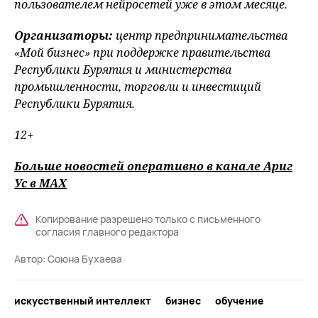
пользователем нейросетей уже в этом месяце.
Организаторы:
центр предпринимательства
«Мой бизнес» при поддержке правительства
Республики Бурятия и министерства
промышленности, торговли и инвестиций
Республики Бурятия.
12+
Больше новостей оперативно в канале Ариг
Ус
в MAХ
Копирование разрешено только с письменного
согласия главного редактора
Автор:
Союна Бухаева
искусственный интеллект
бизнес
обучение