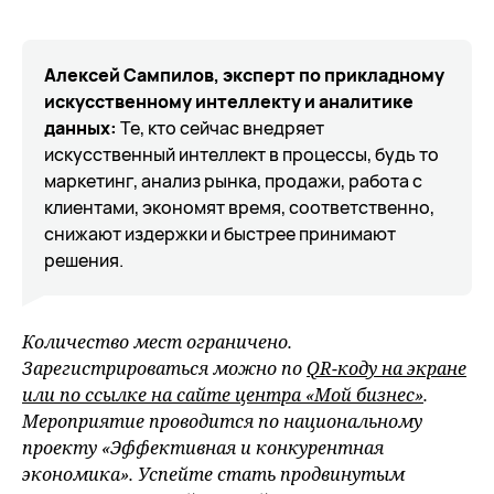
Алексей Сампилов, эксперт по прикладному
искусственному интеллекту и аналитике
данных:
Те, кто сейчас внедряет
искусственный интеллект в процессы, будь то
маркетинг, анализ рынка, продажи, работа с
клиентами, экономят время, соответственно,
снижают издержки и быстрее принимают
решения.
Количество мест ограничено.
Зарегистрироваться можно по
QR-коду на экране
или по ссылке на сайте центра «Мой бизнес»
.
Мероприятие проводится по национальному
проекту «Эффективная и конкурентная
экономика». Успейте стать продвинутым