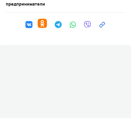
предприниматели