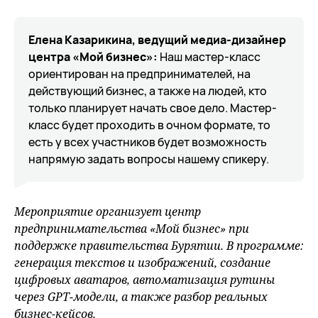
Елена Казарикина, ведущий медиа-дизайнер
центра «Мой бизнес»:
Наш мастер-класс
ориентирован на предпринимателей, на
действующий бизнес, а также на людей, кто
только планирует начать свое дело. Мастер-
класс будет проходить в очном формате, то
есть у всех участников будет возможность
напрямую задать вопросы нашему спикеру.
Мероприятие организует центр
предпринимательства «Мой бизнес» при
поддержке правительства Бурятии. В программе:
генерация текстов и изображений, создание
цифровых аватаров, автоматизация рутины
через GPT-модели, а также разбор реальных
бизнес-кейсов.