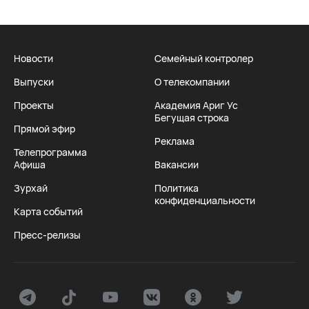
Новости
Семейный контролер
Выпуски
О телекомпании
Проекты
Академия Ариг Ус
Бегущая строка
Прямой эфир
Реклама
Телепрограмма
Афиша
Вакансии
Зурхай
Политика
конфиденциальности
Карта событий
Пресс-релизы