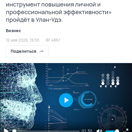
инструмент повышения личной и
профессиональной эффективности»
пройдёт в Улан-Удэ.
Бизнес
12 мая 2026, 19:55
4867
Поделиться
Play
01:30