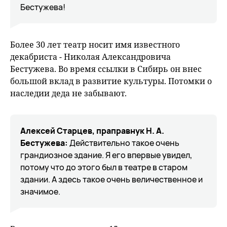
Бестужева!
Более 30 лет театр носит имя известного
декабриста - Николая Александровича
Бестужева. Во время ссылки в Сибирь он внес
большой вклад в развитие культуры. Потомки о
наследии деда не забывают.
Алексей Старцев, праправнук Н. А.
Бестужева:
Действительно такое очень
грандиозное здание. Я его впервые увидел,
потому что до этого был в театре в старом
здании. А здесь такое очень величественное и
значимое.