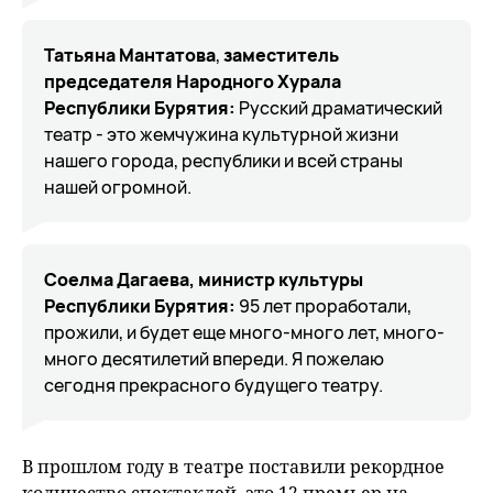
Татьяна Мантатова
,
заместитель
председателя Народного Хурала
Республики Бурятия:
Русский драматический
театр - это жемчужина культурной жизни
нашего города, республики и всей страны
нашей огромной.
Соелма Дагаева, министр культуры
Республики Бурятия:
95 лет проработали,
прожили, и будет еще много-много лет, много-
много десятилетий впереди. Я пожелаю
сегодня прекрасного будущего театру.
В прошлом году в театре поставили рекордное