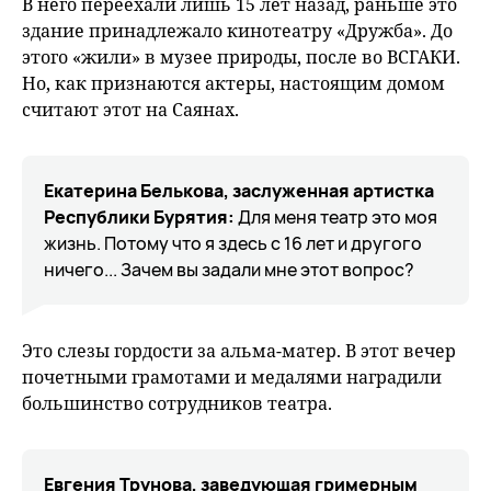
В него переехали лишь 15 лет назад, раньше это
здание принадлежало кинотеатру «Дружба». До
этого «жили» в музее природы, после во ВСГАКИ.
Но, как признаются актеры, настоящим домом
считают этот на Саянах.
Екатерина Белькова, заслуженная артистка
Республики Бурятия:
Для меня театр это моя
жизнь. Потому что я здесь с 16 лет и другого
ничего... Зачем вы задали мне этот вопрос?
Это слезы гордости за альма-матер. В этот вечер
почетными грамотами и медалями наградили
большинство сотрудников театра.
Евгения Трунова, заведующая гримерным