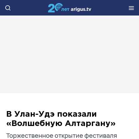
В Улан-Удэ показали
«Волшебную Алтаргану»
Торжественное открытие фестиваля