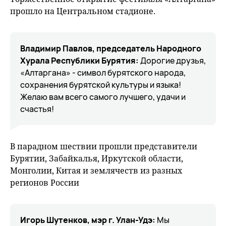
прошло на Центральном стадионе.
Владимир Павлов, председатель Народного
Хурала Республики Бурятия:
Дорогие друзья,
«Алтаргана» - символ бурятского народа,
сохранения бурятской культуры и языка!
Желаю вам всего самого лучшего, удачи и
счастья!
В парадном шествии прошли представители
Бурятии, Забайкалья, Иркутской области,
Монголии, Китая и землячеств из разных
регионов России
Игорь Шутенков, мэр г. Улан-Удэ:
Мы