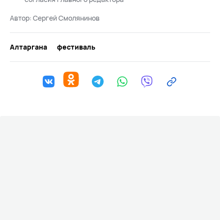
Автор:
Сергей Смолянинов
Алтаргана
фестиваль