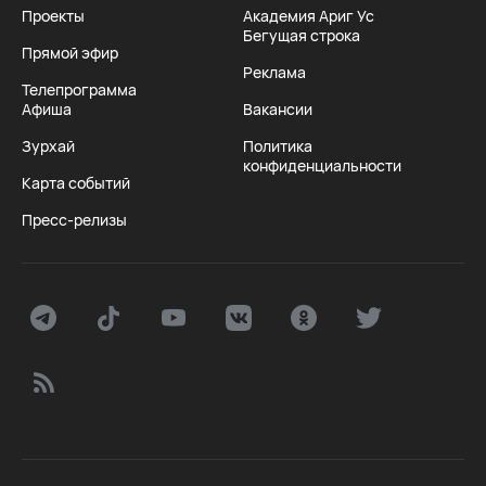
Проекты
Академия Ариг Ус
Бегущая строка
Прямой эфир
Реклама
Телепрограмма
Афиша
Вакансии
Зурхай
Политика
конфиденциальности
Карта событий
Пресс-релизы