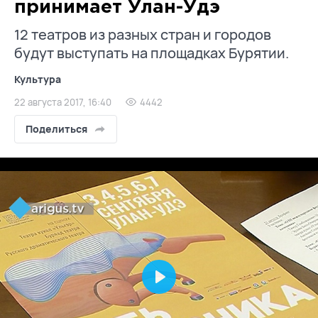
принимает Улан-Удэ
12 театров из разных стран и городов
будут выступать на площадках Бурятии.
Культура
22 августа 2017, 16:40
4442
Поделиться
Play