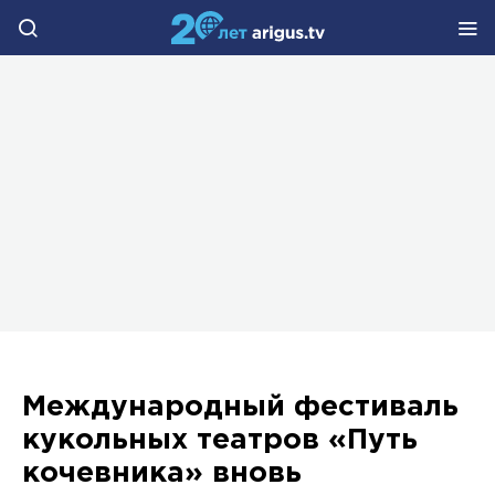
Международный фестиваль
кукольных театров «Путь
кочевника» вновь