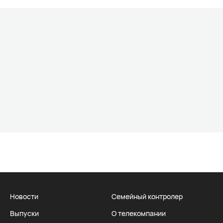
Новости
Семейный контролер
Выпуски
О телекомпании