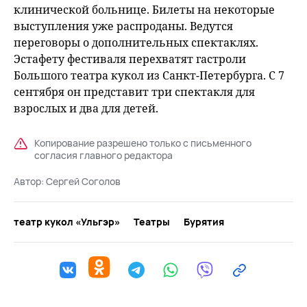
клинической больнице. Билеты на некоторые
выступления уже распроданы. Ведутся
переговоры о дополнительных спектаклях.
Эстафету фестиваля перехватят гастроли
Большого театра кукол из Санкт-Петербурга. С 7
сентября он представит три спектакля для
взрослых и два для детей.
Копирование разрешено только с письменного
согласия главного редактора
Автор:
Сергей Соголов
театр кукол «Ульгэр»
Театры
Бурятия