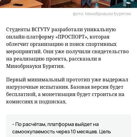
фото: Минобрнауки Бурятии
Студенты ВСГУТУ разработали уникальную
онлайн-платформу «ПРОСПОРТ», которая
облегчит организацию и поиск спортивных
мероприятий. Они уже получили свидетельство
на реализацию проекта, рассказали в
Минобрнауки Бурятии.
Первый минимальный прототип уже выдержал
нагрузочные испытания. Базовая версия будет
бесплатной, а монетизация будет строиться на
комиссиях и подписках.
- По расчётам, платформа выйдет на
самоокупаемость через 10 месяцев. Цель