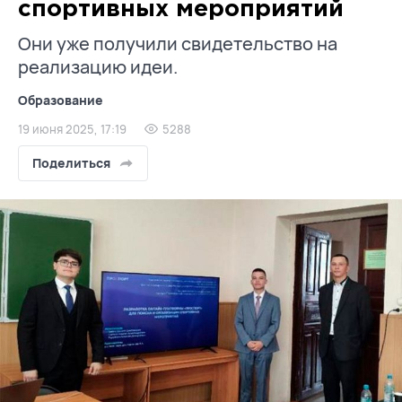
спортивных мероприятий
Они уже получили свидетельство на
реализацию идеи.
Образование
19 июня 2025, 17:19
5288
Поделиться