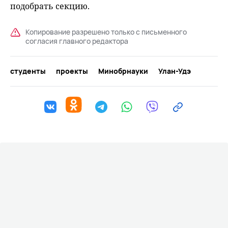
подобрать секцию.
Копирование разрешено только с письменного
согласия главного редактора
студенты
проекты
Минобрнауки
Улан-Удэ