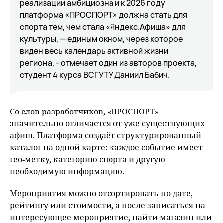
реализации амбициозна и к 2026 году
платформа «ПРОСПОРТ» должна стать для
спорта тем, чем стала «Яндекс.Афиша» для
культуры, — единым окном, через которое
виден весь календарь активной жизни
региона, - отмечает один из авторов проекта,
студент 4 курса ВСГУТУ Даниил Бабич.
Со слов разработчиков, «ПРОСПОРТ»
значительно отличается от уже существующих
афиш. Платформа создаёт структурированный
каталог на одной карте: каждое событие имеет
гео‑метку, категорию спорта и другую
необходимую информацию.
Мероприятия можно отсортировать по дате,
рейтингу или стоимости, а после записаться на
интересующее мероприятие, найти магазин или