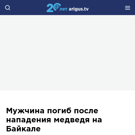
Мужчина погиб после
нападения медведя на
Байкале