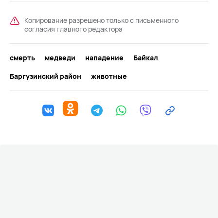
Копирование разрешено только с письменного
согласия главного редактора
смерть
медведи
нападение
Байкал
Баргузинский район
животные