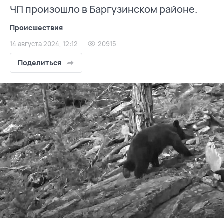
ЧП произошло в Баргузинском районе.
Происшествия
14 августа 2024, 12:12
20915
Поделиться