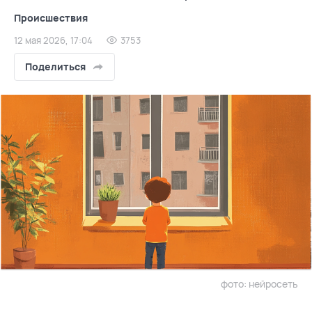
Происшествия
12 мая 2026, 17:04
3753
Поделиться
фото: нейросеть