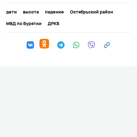
дети
высота
падение
Октябрьский район
МВД по Бурятии
ДРКБ