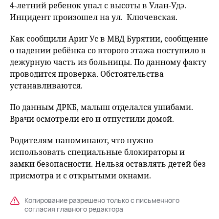
4-летний ребенок упал с высоты в Улан-Удэ.
Инцидент произошел на ул. Ключевская.
Как сообщили Ариг Ус в МВД Бурятии, сообщение
о падении ребёнка со второго этажа поступило в
дежурную часть из больницы. По данному факту
проводится проверка. Обстоятельства
устанавливаются.
По данным ДРКБ, малыш отделался ушибами.
Врачи осмотрели его и отпустили домой.
Родителям напоминают, что нужно
использовать специальные блокираторы и
замки безопасности. Нельзя оставлять детей без
присмотра и с открытыми окнами.
Копирование разрешено только с письменного
согласия главного редактора