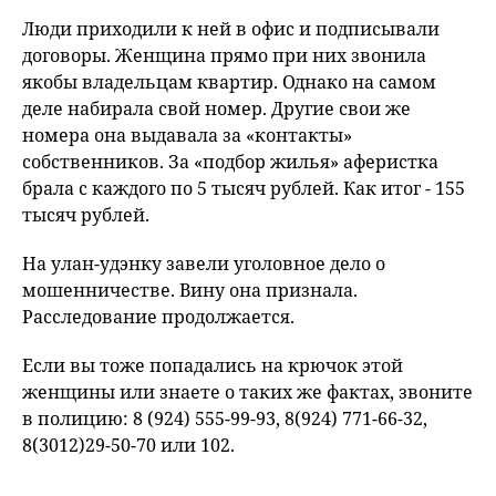
Люди приходили к ней в офис и подписывали
договоры. Женщина прямо при них звонила
якобы владельцам квартир. Однако на самом
деле набирала свой номер. Другие свои же
номера она выдавала за «контакты»
собственников. За «подбор жилья» аферистка
брала с каждого по 5 тысяч рублей. Как итог - 155
тысяч рублей.
На улан-удэнку завели уголовное дело о
мошенничестве. Вину она признала.
Расследование продолжается.
Если вы тоже попадались на крючок этой
женщины или знаете о таких же фактах, звоните
в полицию: 8 (924) 555-99-93, 8(924) 771-66-32,
8(3012)29-50-70 или 102.