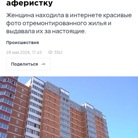
аферистку
Женщина находила в интернете красивые
фото отремонтированного жилья и
выдавала их за настоящие.
Происшествия
28 мая 2026, 17:45
3341
Поделиться