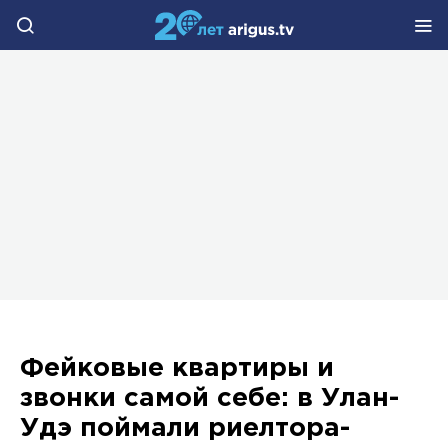
Фейковые квартиры и
звонки самой себе: в Улан-
Удэ поймали риелтора-