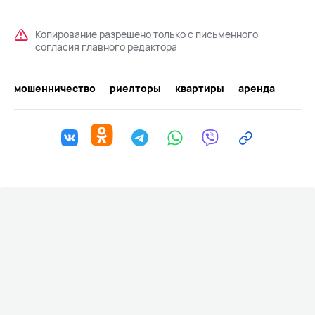
Копирование разрешено только с письменного
согласия главного редактора
мошенничество
риелторы
квартиры
аренда