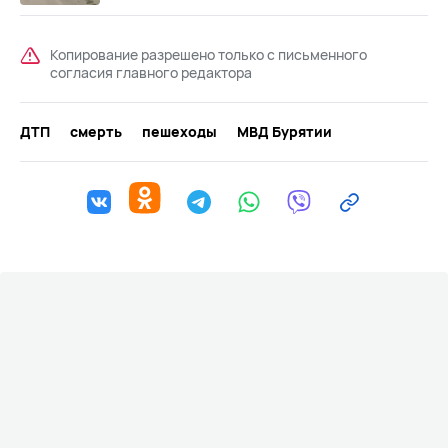
Копирование разрешено только с письменного
согласия главного редактора
ДТП
смерть
пешеходы
МВД Бурятии