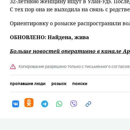
32-летнюю женщину ищут в Улан-Удэ. Послед
С тех пор она не выходила на связь с родст
Ориентировку о розыске распространили во
ОБНОВЛЕНО: Найдена, жива
Больше новостей оперативно в канале Ар
Копирование разрешено только с письменного согласия
пропавшие люди
розыск
поиски