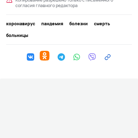
согласия главного редактора
коронавирус
пандемия
болезни
смерть
больницы