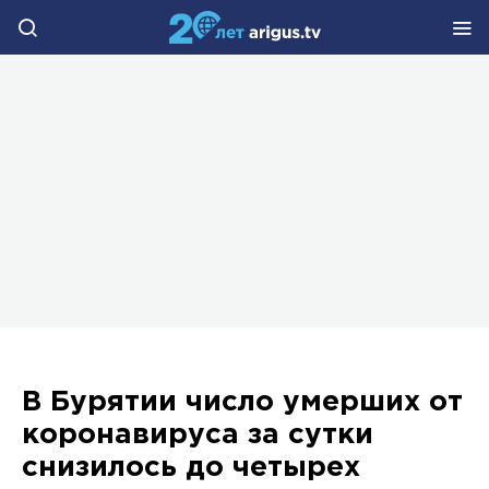
В Бурятии число умерших от
коронавируса за сутки
снизилось до четырех