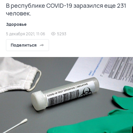
В республике COVID-19 заразился еще 231
человек.
Здоровье
5 декабря 2021, 11:06
5293
Поделиться