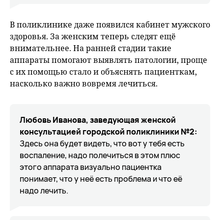
В поликлинике даже появился кабинет мужского
здоровья. За женским теперь следят ещё
внимательнее. На ранней стадии такие
аппараты помогают выявлять патологии, проще
с их помощью стало и объяснять пациенткам,
насколько важно вовремя лечиться.
Любовь Иванова, заведующая женской
консультацией городской поликлиники №2:
Здесь она будет видеть, что вот у тебя есть
воспаление, надо полечиться в этом плюс
этого аппарата визуально пациентка
понимает, что у неё есть проблема и что её
надо лечить.