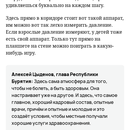
удивляешься буквально на каждом шагу.
Здесь прямо в коридоре стоит вот такой аппарат,
им можно вот так легко измерить давление.
Если взрослые давление измеряют, у детей тоже
есть свой аппарат. Только тут прямо на
планшете на стене можно поиграть в какую-
нибудь игру.
Алексей Цыденов, глава Республики
Бурятия:
Здесь сама атмосфера для того,
чтобы не болеть, а быть здоровым. Она
настраивает уже на другое. И здесь, что самое
главное, хороший кадровый состав, опытные
врачи, причём и опытные и молодые и это
создаёт условия, чтобы местные получали
хорошие услуги здравоохранения.