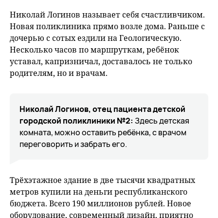
Николай Логинов называет себя счастливчиком.
Новая поликлиника прямо возле дома. Раньше с
дочерью с сотых ездили на Геологическую.
Несколько часов по маршруткам, ребёнок
уставал, капризничал, доставалось не только
родителям, но и врачам.
Николай Логинов, отец пациента детской
городской поликлиники №2:
Здесь детская
комната, можно оставить ребёнка, с врачом
переговорить и забрать его.
Трёхэтажное здание в две тысячи квадратных
метров купили на деньги республиканского
бюджета. Всего 190 миллионов рублей. Новое
оборудование, современный дизайн, приятно