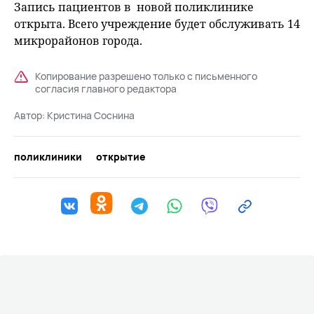
Запись пациентов в новой поликлинике
открыта. Всего учреждение будет обслуживать 14
микрорайонов города.
Копирование разрешено только с письменного
согласия главного редактора
Автор:
Кристина Соснина
поликлиники
открытие