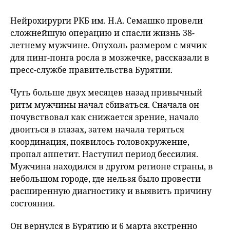
Нейрохирурги РКБ им. Н.А. Семашко провели
сложнейшую операцию и спасли жизнь 38-
летнему мужчине. Опухоль размером с мячик
для пинг-понга росла в мозжечке, рассказали в
пресс-службе правительства Бурятии.
Чуть больше двух месяцев назад привычный
ритм мужчины начал сбиваться. Сначала он
почувствовал как снижается зрение, начало
двоиться в глазах, затем начала теряться
координация, появилось головокружение,
пропал аппетит. Наступил период бессилия.
Мужчина находился в другом регионе страны, в
небольшом городе, где нельзя было провести
расширенную диагностику и выявить причину
состояния.
Он вернулся в Бурятию и 6 марта экстренно