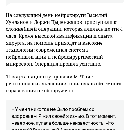
На следующий день нейрохируги Василий
Хунданов и Доржи Цыденжапов приступили к
сложнейшей операции, которая длилась почти 4
часа. Кроме высокой квалификации и опыта
хирурга, на помощь приходят и высокие
технологии: современная система
нейронавигации и нейрохирургический
микроскоп. Операция прошла успешно.
11 марта пациенту провели МРТ, где
рентгенологи заключили: признаков объемного
образования не обнаружено.
– У меня никогда не было проблем со
здоровьем. Я жил своей жизнью. В тот момент,
наверное, пугала больше неизвестность. Что