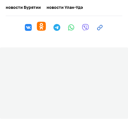
новости Бурятии
новости Улан-Удэ