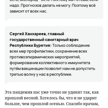
надо. Прогнозов делать не могу. Поэтому всё
зависит от всех нас.
Сергей Ханхареев, главный
государственный санитарный врач
Республики Бурятия:
Только соблюдение
всех мер профилактики, сохранение всех
противоэпидемических мероприятий,
формирование коллективного иммунитета
путём вакцинации позволит нам не допустить
третью волну у нас в республике.
Эта пандемия нас уже точно не удивит так, как
прошлой весной. Хотелось бы, что и не ударит
больше, чем прошлой осенью. Спасибо врачам,