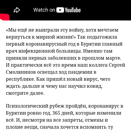
«Мы ещё не выиграли эту войну, хотя мечтаем
вернуться к мирной жизни!» Так подытожила
первый коронавирусный год в Бурятии главный
врач инфекционной больницы. Именно там
приняли первых заболевших в прошлом марте.
И практически всё это время наш коллега Сергей
Смолянинов освещал ход пандемии в
республике. Как пришёл новый вирус, чего
ждать дальше и чему нас научил ковид,
смотрите далее.
Психологический рубеж пройдён, коронавирус в
Бурятии ровно год. 365 дней, которые изменили
всё. И, несмотря на все запреты, отмены и
плохие вещи, сначала хочется вспомнить ту