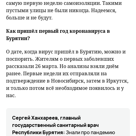
самую первую неделю самоизоляции. Такими
пустыми улицы не были никогда. Надеемся,
больше и не будут.
Как пришёл первый год коронавируса в
Бурятии?
О дате, когда вирус пришёл в Бурятию, можно и
поспорить. Жителям о первых заболевших
рассказали 26 марта. Но анализы взяли днём
ранее. Первые недели их отправляли на
подтверждение в Новосибирск, затем в Иркутск,
и только потом всё необходимое появилось и у
нас.
Сергей Ханхареев, главный
государственный санитарный врач
Республики Бурятия:
Знали про пандемию