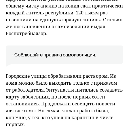
общему числу анализ на ковид сдал практически
каждый житель республики. 120 тысяч раз
позвонили на единую «горячую линию». Столько
же постановлений о самоизоляции выдал
Роспотребнадзор.
- Соблюдайте правила самоизоляции.
Городские улицы обрабатывали раствором. Из
дома можно было выходить только с приказом
от работодателя. Энтузиасты пытались создавать
карту заболевших, но после первых сотен
остановились. Продолжали освещать новости
для вас и мы. Но самая сложна работа была,
конечно, у тех, кто ушёл на карантин в числе
первых.