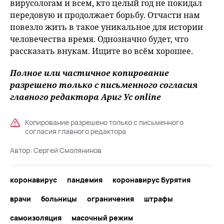
вирусологам и всем, кто целый год не покидал
передовую и продолжает борьбу. Отчасти нам
повезло жить в такое уникальное для истории
человечества время. Однозначно будет, что
рассказать внукам. Ищите во всём хорошее.
Полное или частичное копирование
разрешено только с письменного согласия
главного редактора Ариг Ус online
Копирование разрешено только с письменного
согласия главного редактора
Автор:
Сергей Смолянинов
коронавирус
пандемия
коронавирус Бурятия
врачи
больницы
ограничения
штрафы
самоизоляция
масочный режим