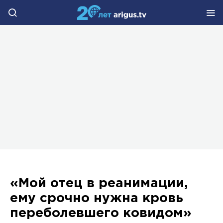
«Мой отец в реанимации,
ему срочно нужна кровь
переболевшего ковидом»