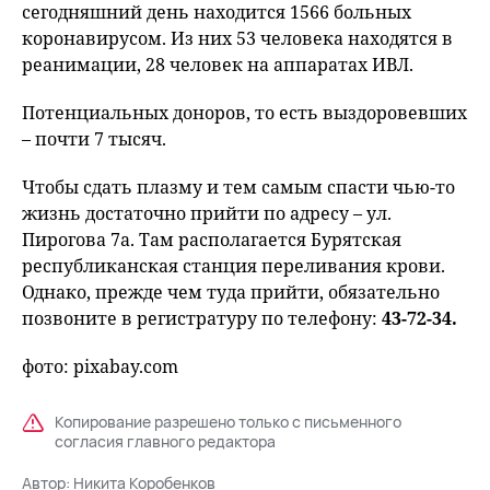
сегодняшний день находится 1566 больных
коронавирусом. Из них 53 человека находятся в
реанимации, 28 человек на аппаратах ИВЛ.
Потенциальных доноров, то есть выздоровевших
– почти 7 тысяч.
Чтобы сдать плазму и тем самым спасти чью-то
жизнь достаточно прийти по адресу – ул.
Пирогова 7а. Там располагается Бурятская
республиканская станция переливания крови.
Однако, прежде чем туда прийти, обязательно
позвоните в регистратуру по телефону:
43-72-34.
фото: pixabay.com
Копирование разрешено только с письменного
согласия главного редактора
Автор:
Никита Коробенков