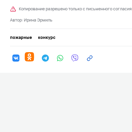
Копирование разрешено только с письменного согласия
Автор:
Ирина Эрмиль
пожарные
конкурс