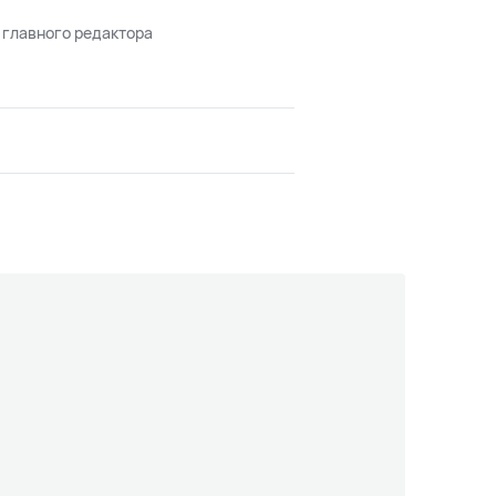
 главного редактора