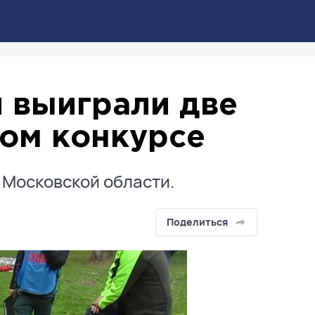
 выиграли две
ом конкурсе
Московской области.
Поделиться