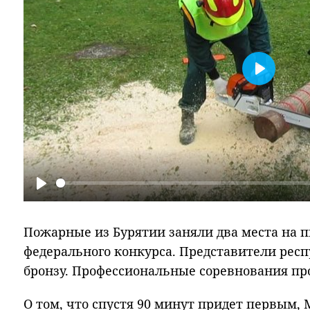
Play
Play
Пожарные из Бурятии заняли два места на п
федерального конкурса. Представители респ
бронзу. Профессиональные соревнования пр
О том, что спустя 90 минут придет первым,