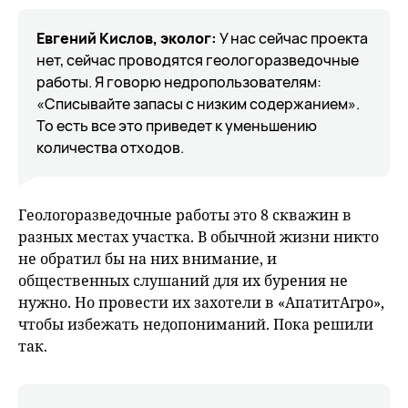
Евгений Кислов, эколог:
У нас сейчас проекта
нет, сейчас проводятся геологоразведочные
работы. Я говорю недропользователям:
«Списывайте запасы с низким содержанием».
То есть все это приведет к уменьшению
количества отходов.
Геологоразведочные работы это 8 скважин в
разных местах участка. В обычной жизни никто
не обратил бы на них внимание, и
общественных слушаний для их бурения не
нужно. Но провести их захотели в «АпатитАгро»,
чтобы избежать недопониманий. Пока решили
так.