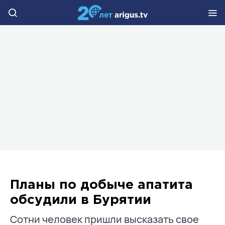
Планы по добыче апатита
обсудили в Бурятии
Сотни человек пришли высказать свое