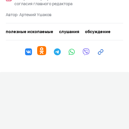
согласия главного редактора
Автор:
Артемий Ушаков
полезные ископаемые
слушания
обсуждение