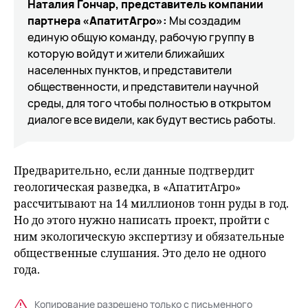
Наталия Гончар, представитель компании
партнера «АпатитАгро»:
Мы создадим
единую общую команду, рабочую группу в
которую войдут и жители ближайших
населенных пунктов, и представители
общественности, и представители научной
среды, для того чтобы полностью в открытом
диалоге все видели, как будут вестись работы.
Предварительно, если данные подтвердит
геологическая разведка, в «АпатитАгро»
рассчитывают на 14 миллионов тонн руды в год.
Но до этого нужно написать проект, пройти с
ним экологическую экспертизу и обязательные
общественные слушания. Это дело не одного
года.
Копирование разрешено только с письменного