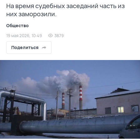
На время судебных заседаний часть из
них заморозили.
Общество
19 мая 2026, 10:49
3879
Поделиться