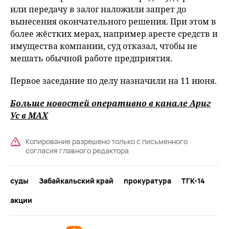
или передачу в залог наложили запрет до
вынесения окончательного решения. При этом в
более жёстких мерах, например аресте средств и
имущества компании, суд отказал, чтобы не
мешать обычной работе предприятия.
Первое заседание по делу назначили на 11 июня.
Больше новостей оперативно в канале Ариг
Ус
в MAХ
Копирование разрешено только с письменного
согласия главного редактора
суды
Забайкальский край
прокуратура
ТГК-14
акции