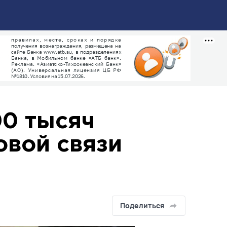
00 тысяч
овой связи
Поделиться