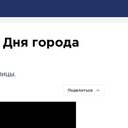
 Дня города
лицы.
Поделиться