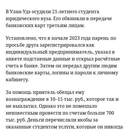
В Улан-Удэ осудили 21-летнего студента
юридического вуза. Его обвиняли в передаче
банковских карт третьим лицам.
Установлено, что в начале 2023 года парень по
просьбе друга зарегистрировался как
индивидуальный предприниматель, указал в
анкете подставные данные и открыл расчётные
счета в банке. Затем он передал другим людям
банковские карты, логины и пароли к личному
кабинету.
За помощь приятель обещал ему
вознаграждение в 10–15 тыс. руб., которое так и
не выплатил. Однако это не помешало
неизвестным провести по счетам больше 700
тыс. руб. Деньги перечисляли якобы за
оказанные студентом услуги, которые он никогда