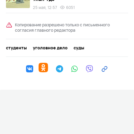
25 мая, 12:57
6051
Копирование разрешено только с письменного
согласия главного редактора
студенты
уголовное дело
суды