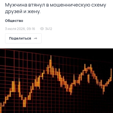
Мужчина втянул в мошенническую схему
друзей и жену.
Общество
3 июля 2026, 09:16
3412
Поделиться