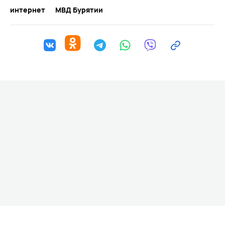
интернет
МВД Бурятии