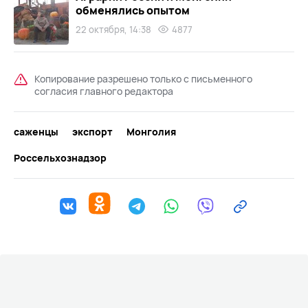
обменялись опытом
22 октября, 14:38
4877
Копирование разрешено только с письменного
согласия главного редактора
саженцы
экспорт
Монголия
Россельхознадзор