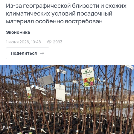
Из-за географической близости и схожих
климатических условий посадочный
материал особенно востребован.
Экономика
1 июня 2026, 10:48
2993
Поделиться