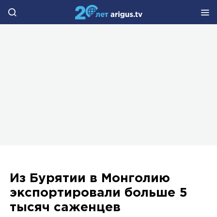
Из Бурятии в Монголию
экспортировали больше 5
тысяч саженцев