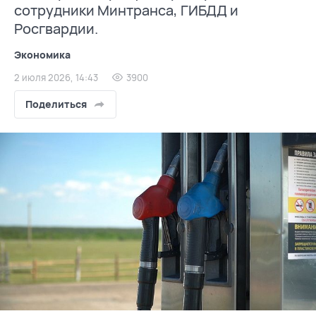
сотрудники Минтранса, ГИБДД и
Росгвардии.
Экономика
2 июля 2026, 14:43
3900
Поделиться