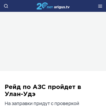
Рейд по АЗС пройдет в
Улан-Удэ
На заправки придут с проверкой