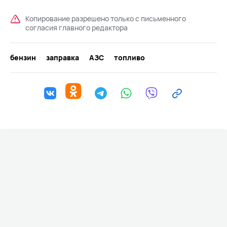
Копирование разрешено только с письменного
согласия главного редактора
бензин
заправка
АЗС
топливо