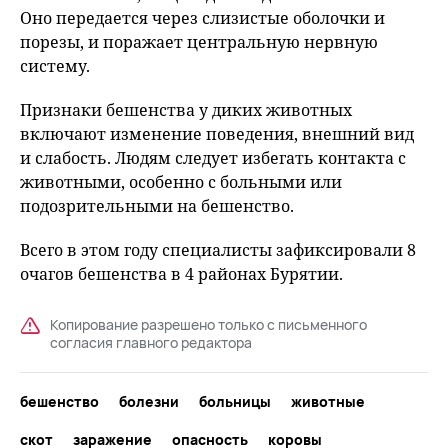
Оно передается через слизистые оболочки и
порезы, и поражает центральную нервную
систему.
Признаки бешенства у диких животных
включают изменение поведения, внешний вид
и слабость. Людям следует избегать контакта с
животными, особенно с больными или
подозрительными на бешенство.
Всего в этом году специалисты зафиксировали 8
очагов бешенства в 4 районах Бурятии.
Копирование разрешено только с письменного
согласия главного редактора
бешенство
болезни
больницы
животные
скот
заражение
опасность
коровы