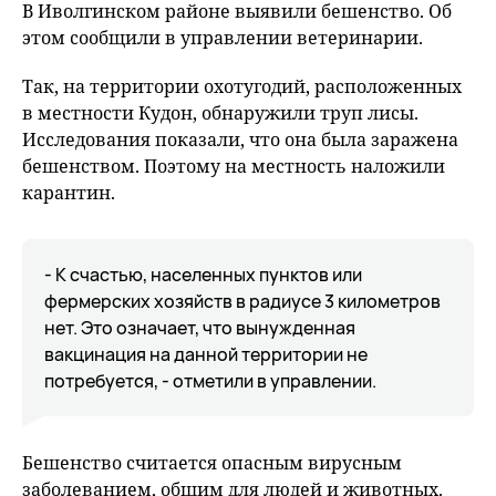
В Иволгинском районе выявили бешенство. Об
этом сообщили в управлении ветеринарии.
Так, на территории охотугодий, расположенных
в местности Кудон, обнаружили труп лисы.
Исследования показали, что она была заражена
бешенством. Поэтому на местность наложили
карантин.
- К счастью, населенных пунктов или
фермерских хозяйств в радиусе 3 километров
нет. Это означает, что вынужденная
вакцинация на данной территории не
потребуется, - отметили в управлении.
Бешенство считается опасным вирусным
заболеванием, общим для людей и животных.