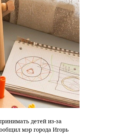
 принимать детей из-за
ообщил мэр города Игорь