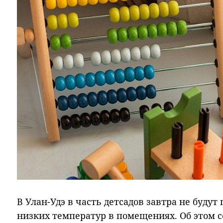
В Улан-Удэ в часть детсадов завтра не будут
низких температур в помещениях. Об этом с