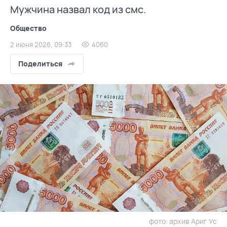
Мужчина назвал код из смс.
Общество
2 июня 2026, 09:33
4060
Поделиться
фото: архив Ариг Ус