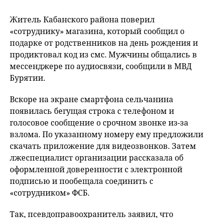
Житель Кабанского района поверил
«сотруднику» магазина, который сообщил о
подарке от родственников на день рождения и
продиктовал код из смс. Мужчины общались в
мессенджере по аудиосвязи, сообщили в МВД
Бурятии.
Вскоре на экране смартфона сельчанина
появилась бегущая строка с телефоном и
голосовое сообщение о срочном звонке из-за
взлома. По указанному номеру ему предложили
скачать приложение для видеозвонков. Затем
лжеспециалист организации рассказала об
оформленной доверенности с электронной
подписью и пообещала соединить с
«сотрудником» ФСБ.
Так, псевдоправоохранитель заявил, что