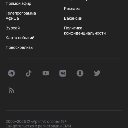
Прямой эфир
Реклама
Телепрограмма
Афиша
Вакансии
Зурхай
Политика
конфиденциальности
Карта событий
Пресс-релизы
2005–2026 © «Ариг Ус online» 18+
Свидетельство о регистрации СМИ