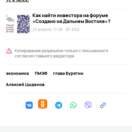
Как найти инвестора на форуме
«Создано на Дальнем Востоке»?
23 апреля, 17:39
3152
Копирование разрешено только с письменного
согласия главного редактора
экономика
ПМЭФ
глава Бурятии
Алексей Цыденов