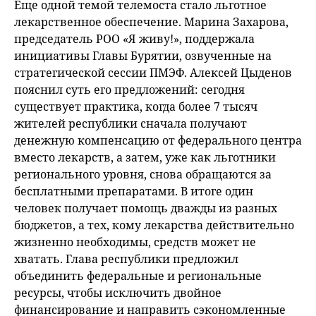
Еще одной темой телемоста стало льготное
лекарственное обеспечение. Марина Захарова,
председатель РОО «Я живу!», поддержала
инициативы Главы Бурятии, озвученные на
стратегической сессии ПМЭФ. Алексей Цыденов
пояснил суть его предложений: сегодня
существует практика, когда более 7 тысяч
жителей республики сначала получают
денежную компенсацию от федерального центра
вместо лекарств, а затем, уже как льготники
регионального уровня, снова обращаются за
бесплатными препаратами. В итоге один
человек получает помощь дважды из разных
бюджетов, а тех, кому лекарства действительно
жизненно необходимы, средств может не
хватать. Глава республики предложил
объединить федеральные и региональные
ресурсы, чтобы исключить двойное
финансирование и направить сэкономленные