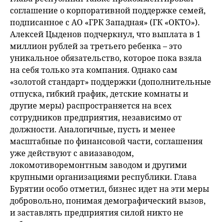
соглашение о корпоративной поддержке семей,
подписанное с АО «ГРК Западная» (ГК «ОКТО»).
Алексей Цыденов подчеркнул, что выплата в 1
миллион рублей за третьего ребенка – это
уникальное обязательство, которое пока взяла
на себя только эта компания. Однако сам
«золотой стандарт» поддержки (дополнительные
отпуска, гибкий график, детские комнаты и
другие меры) распространяется на всех
сотрудников предприятия, независимо от
должности. Аналогичные, пусть и менее
масштабные по финансовой части, соглашения
уже действуют с авиазаводом,
локомотиворемонтным заводом и другими
крупными организациями республики. Глава
Бурятии особо отметил, бизнес идет на эти меры
добровольно, понимая демографический вызов,
и заставлять предприятия силой никто не