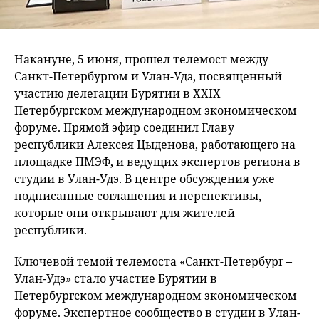
Накануне, 5 июня, прошел телемост между
Санкт-Петербургом и Улан-Удэ, посвященный
участию делегации Бурятии в XXIX
Петербургском международном экономическом
форуме. Прямой эфир соединил Главу
республики Алексея Цыденова, работающего на
площадке ПМЭФ, и ведущих экспертов региона в
студии в Улан-Удэ. В центре обсуждения уже
подписанные соглашения и перспективы,
которые они открывают для жителей
республики.
Ключевой темой телемоста «Санкт-Петербург –
Улан-Удэ» стало участие Бурятии в
Петербургском международном экономическом
форуме. Экспертное сообщество в студии в Улан-