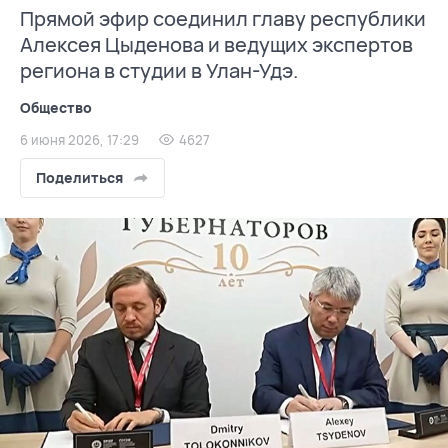
Прямой эфир соединил главу республики
Алексея Цыденова и ведущих экспертов
региона в студии в Улан-Удэ.
Общество
6 июня 2026, 17:29
4627
Поделиться