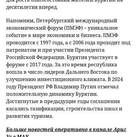
десятилетия вперед.
Напомним, Петербургский международный
экономический форум (ПМЭФ) – уникальное
событие в мире экономики и бизнеса. ПМЭФ
проводится с 1997 года, а с 2006 года проходит под
патронатом и при участии Президента
Российской Федерации. Бурятия участвует в
форуме с 2017 года. За это время республика
вошла в число лидеров Дальнего Востока по
улучшению инвестиционного климата. В 2024
году Президент РФ Владимир Путин отмечал
положительную динамику Бурятии.
Достигнутые в предыдущие годы соглашения
касались газификации, строительства школ и
развития туризма.
Больше новостей оперативно в канале Ариг
Ус в
MAХ
.