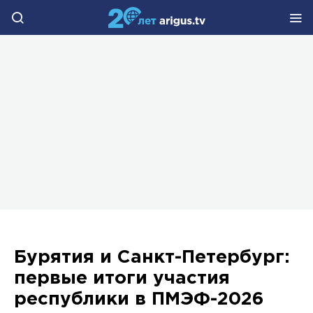
Бурятия и Санкт-Петербург:
первые итоги участия
республики в ПМЭФ-2026