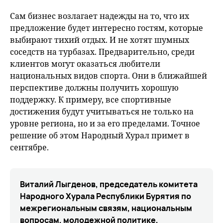
Сам бизнес возлагает надежды на то, что их
предложение будет интересно гостям, которые
выбирают тихий отдых. И не хотят шумных
соседств на турбазах. Предварительно, среди
клиентов могут оказаться любители
национальных видов спорта. Они в ближайшей
перспективе должны получить хорошую
поддержку. К примеру, все спортивные
достижения будут учитываться не только на
уровне региона, но и за его пределами. Точное
решение об этом Народный Хурал примет в
сентябре.
Виталий Лыгденов, председатель комитета
Народного Хурала Республики Бурятия по
межрегиональным связям, национальным
вопросам, молодежной политике,