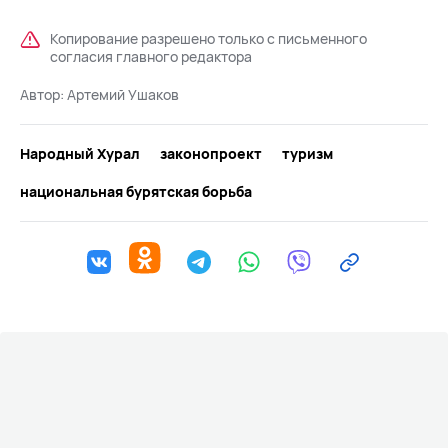
Копирование разрешено только с письменного
согласия главного редактора
Автор:
Артемий Ушаков
Народный Хурал
законопроект
туризм
национальная бурятская борьба