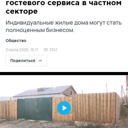
гостевого сервиса в частном
секторе
Индивидуальные жилые дома могут стать
полноценным бизнесом.
Общество
3 июля 2026, 15:11
3747
Поделиться
Play