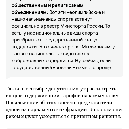
общественным и религиозным
объединениям:
Вот эти неолимпийские и
национальные виды спорта встанут
официально в реестр Минспорта России. То
есть, у нас национальные виды спорта
приобретают государственный статус
поддержки. Это очень хорошо. Мы же знаем, у
нас все национальные виды все на
добровольных содержатся. Ну, сейчас, если
государственный уровень – намного проще.
Также в сентябре депутаты могут рассмотреть
вопрос о сдерживании тарифов на коммуналку.
Предложение об этом внесли представители
одной из парламентских фракций. Коллегам они
рекомендуют ускориться с принятием решения.