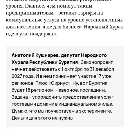
уровня. Главное, чем помогут таким
предпринимателям – оставят тарифы на
коммунальные услуги на уровне установленных
для населения, а не для бизнеса. Народный Хурал
идею уже поддержал.
Анатолий Кушнарев, депутат Народного
Хурала Республики Бурятия:
Законопроект
начнет действовать с 1 октября по 31 декабря
2027 года. И в нем принимает участие 17 уже
регионов. Плюс «Сириус». Ну, вот Бурятия
будет 18 регионом. Наверное, последним.
Задача – упорядочить предоставление услуг
гостевыми домами в индивидуальном жилье.
Думаю, что мы поучаствуем в эксперименте.
Деньги для этого не нужны.