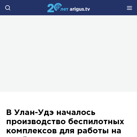
В Улан-Удэ началось
производство беспилотных
комплексов для работы на