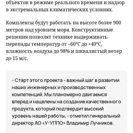
объектов в режиме реального времени и надзор
в экстремальных климатических условиях.
Комплексы будут работать на высоте более 900
метров над уровнем моря. Конструктивные
решения позволят технике выдерживать
перепады температур от –60°С до +40°С,
влажность воздуха до 98% и шквалистый ветер
до 15 м/с.
- Старт этого проекта - важный шаг в развитии
наших инженерных и производственных
компетенций. Мы планомерно двигаемся
вперед и нацелены на создание качественного
продукта, который подтвердит высокий
уровень нашей работы, - отметил генеральный
директор АО «У-УППО» Владимир Лучников.