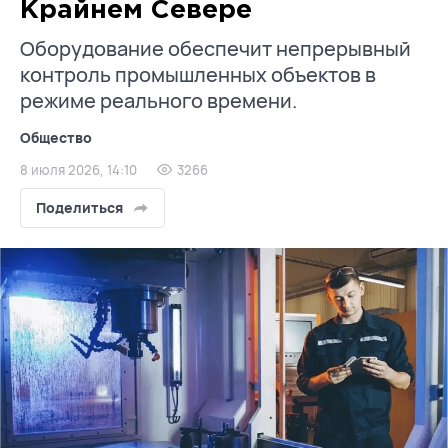
Крайнем Севере
Оборудование обеспечит непрерывный
контроль промышленных объектов в
режиме реального времени.
Общество
8 июля 2026, 14:10
3266
Поделиться