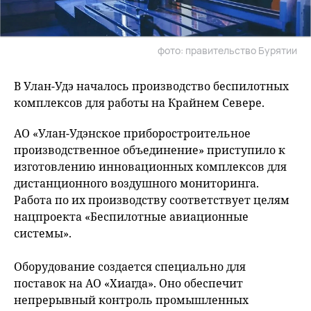
фото: правительство Бурятии
В Улан-Удэ началось производство беспилотных
комплексов для работы на Крайнем Севере.
АО «Улан-Удэнское приборостроительное
производственное объединение» приступило к
изготовлению инновационных комплексов для
дистанционного воздушного мониторинга.
Работа по их производству соответствует целям
нацпроекта «Беспилотные авиационные
системы».
Оборудование создается специально для
поставок на АО «Хиагда». Оно обеспечит
непрерывный контроль промышленных