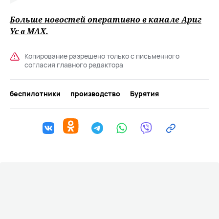
Больше новостей оперативно в канале Ариг
Ус в
MAХ
.
Копирование разрешено только с письменного
согласия главного редактора
беспилотники
производство
Бурятия