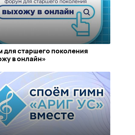
 для старшего поколения
жу в онлайн»