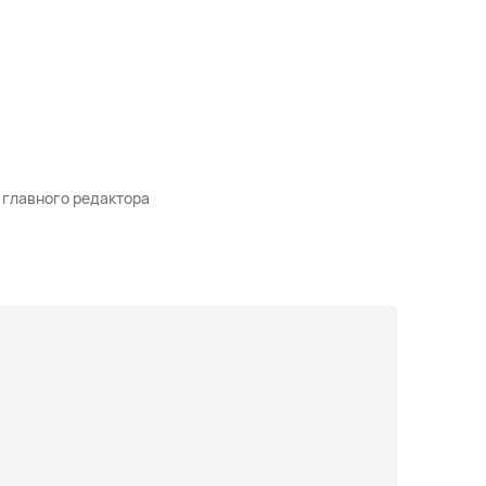
 главного редактора