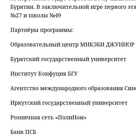
Бурятии. В заключительной игре первого эт
№27 и школы №49
Партнёры программы:
Образовательный центр МИКЭБИ ДЖУНИОР
Бурятский государственный университет
Институт Конфуция БГУ
Агентство международного образования Син
Иркутский государственный университет
Розничная сеть «ПолиНом»
Банк ПСБ