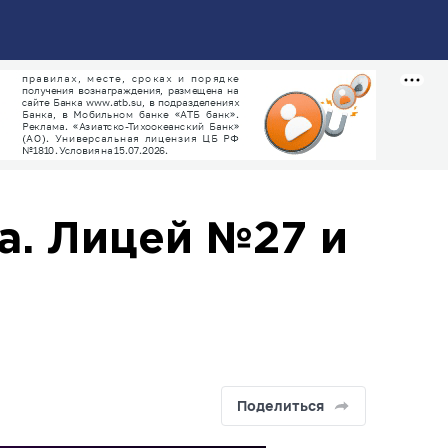
а. Лицей №27 и
Поделиться