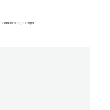
 главного редактора