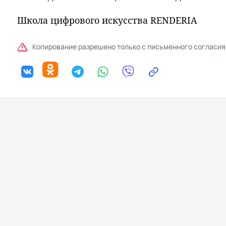
Школа цифрового искусства RENDERIA
Копирование разрешено только с письменного согласия