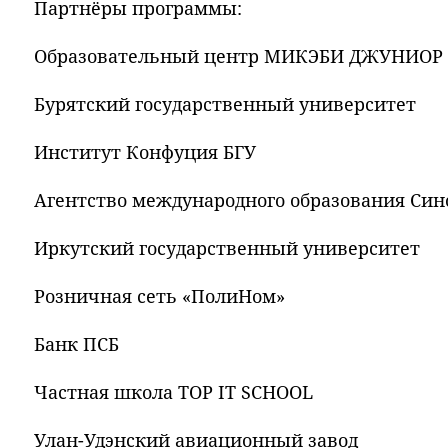
Партнёры программы:
Образовательный центр МИКЭБИ ДЖУНИОР
Бурятский государственный университет
Институт Конфуция БГУ
Агентство международного образования Син
Иркутский государственный университет
Розничная сеть «ПолиНом»
Банк ПСБ
Частная школа TOP IT SCHOOL
Улан-Удэнский авиационный завод